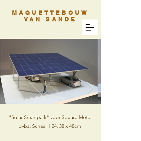
MAQUETTEBOUW
VAN SANDE
"Solar Smartpark" voor Square Meter
bvba. Schaal 1:24, 38 x 48cm